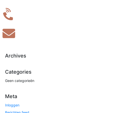
Archives
Categories
Geen categorieën
Meta
Inloggen
Berichten feed